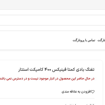
تارگت
تماس با پروتارگت
تفنگ بادی کمتا فینیکس 400 کامپکت استتار
در حال حاضر این محصول در انبار موجود نیست و در دسترس نمی باشد
افزودن به علاقه مندی