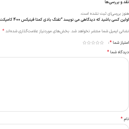
نقد و بررسی‌ها
هنوز بررسی‌ای ثبت نشده است.
اولین کسی باشید که دیدگاهی می نویسد “تفنگ بادی کمتا فینیکس 400 کامپکت استتار”
*
نشانی ایمیل شما منتشر نخواهد شد.
بخش‌های موردنیاز علامت‌گذاری شده‌اند
*
امتیاز شما
*
دیدگاه شما
*
نام