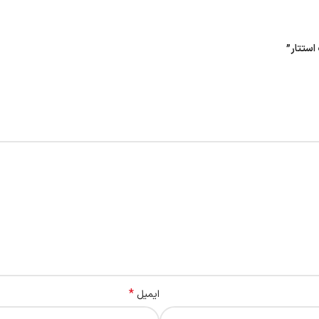
*
ایمیل