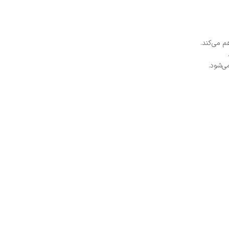
م می‌کند.
ی‌شود.