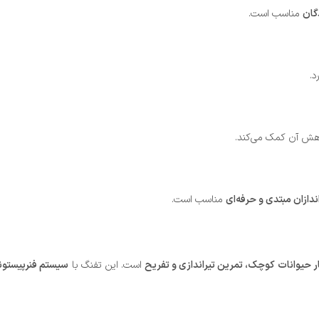
گان
مناسب است.
د.
اهش آن کمک می‌کند.
اندازان مبتدی و حرفه‌ای
مناسب است.
 حیوانات کوچک، تمرین تیراندازی و تفریح
است. این تفنگ با
سیستم فنرپیستونی،