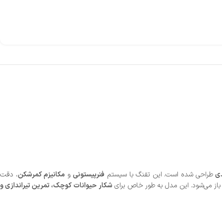
دی
طراحی شده است. این تفنگ با سیستم
فنرپیستونی
و
مکانیزم کمرشکن
، دقت
از می‌شود. این مدل به طور خاص برای
شکار حیوانات کوچک، تمرین تیراندازی و