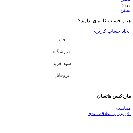
ورود
بستن
هنوز حساب کاربری ندارید؟
ایجاد حساب کاربری
خانه
فروشگاه
سبد خرید
پروفایل
هاردکیس هاتسان
مقایسه
افزودن به علاقه مندی