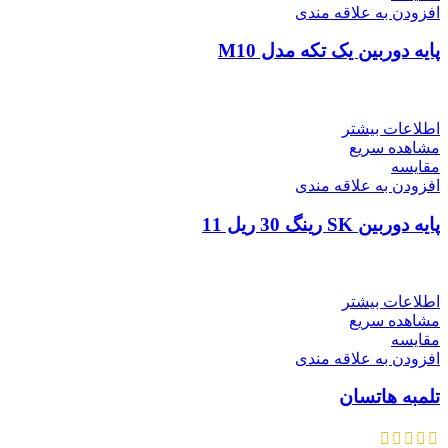
افزودن به علاقه مندی
پایه دوربین یک تکه مدل M10
اطلاعات بیشتر
مشاهده سریع
مقایسه
افزودن به علاقه مندی
پایه دوربین SK رینگ 30 ریل 11
اطلاعات بیشتر
مشاهده سریع
مقایسه
افزودن به علاقه مندی
تلمبه هاتسان