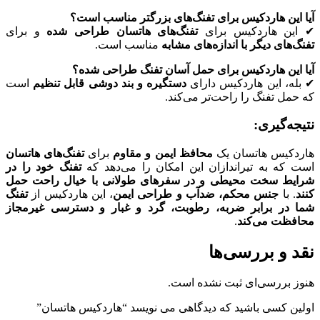
آیا این هاردکیس برای تفنگ‌های بزرگتر مناسب است؟
✔ این هاردکیس برای
تفنگ‌های هاتسان طراحی شده
و برای
تفنگ‌های دیگر با اندازه‌های مشابه
مناسب است.
آیا این هاردکیس برای حمل آسان تفنگ طراحی شده؟
✔ بله، این هاردکیس دارای
دستگیره و بند دوشی قابل تنظیم
است
که حمل تفنگ را راحت‌تر می‌کند.
نتیجه‌گیری:
هاردکیس هاتسان یک
محافظ ایمن و مقاوم
برای
تفنگ‌های هاتسان
است که به تیراندازان این امکان را می‌دهد که
تفنگ خود را در
شرایط سخت محیطی و در سفرهای طولانی با خیال راحت حمل
کنند
. با
جنس محکم، ضدآب و طراحی ایمن
، این هاردکیس از
تفنگ
شما در برابر ضربه، رطوبت، گرد و غبار و دسترسی غیرمجاز
محافظت می‌کند
.
نقد و بررسی‌ها
هنوز بررسی‌ای ثبت نشده است.
اولین کسی باشید که دیدگاهی می نویسد “هاردکیس هاتسان”