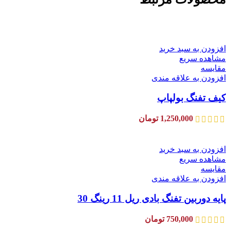
افزودن به سبد خرید
مشاهده سریع
مقایسه
افزودن به علاقه مندی
کیف تفنگ بولپاپ
1,250,000
تومان
افزودن به سبد خرید
مشاهده سریع
مقایسه
افزودن به علاقه مندی
پایه دوربین تفنگ بادی ریل 11 رینگ 30
750,000
تومان