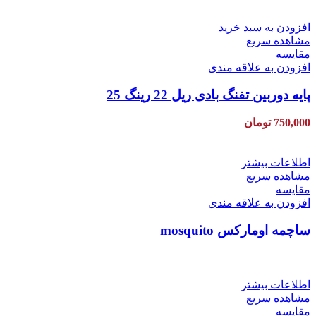
افزودن به سبد خرید
مشاهده سریع
مقایسه
افزودن به علاقه مندی
پایه دوربین تفنگ بادی ریل 22 رینگ 25
750,000
تومان
اطلاعات بیشتر
مشاهده سریع
مقایسه
افزودن به علاقه مندی
ساچمه اومارکس mosquito
اطلاعات بیشتر
مشاهده سریع
مقایسه