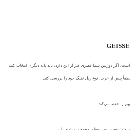
 اگر دوربین شما قطری غیر از این دارد، باید پایه دیگری انتخاب کنید.
اً پیش از خرید، نوع ریل تفنگ خود را بررسی کنید.
بین را حفظ می‌کند.