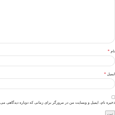
*
نام
*
ایمیل
ذخیره نام، ایمیل و وبسایت من در مرورگر برای زمانی که دوباره دیدگاهی می‌