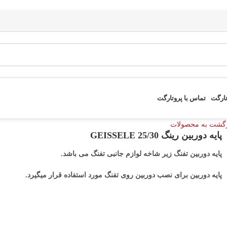
تارگت
تماس با پروتارگت
زگشت به محصولات
پایه دوربین رینگ 25/30 GEISSELE
پایه دوربین تفنگ زیر شاخه لوازم جانبی تفنگ می باشد.
پایه دوربین برای نصب دوربین روی تفنگ مورد استفاده قرار میگیرد.