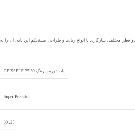
 تنظیم برای دو قطر مختلف، سازگاری با انواع ریل‌ها و طراحی مستحکم این پایه، آن را به
پایه دوربین رینگ 25.30 GEISSELE
Super Precision
30
,
25