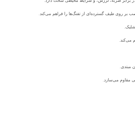
 در برابر ضربه، لرزش، و شرایط محیطی سخت دارد.
بر روی طیف گسترده‌ای از تفنگ‌ها را فراهم می‌کند.
شلیک.
 می‌کند.
ن مبتدی.
یی مقاوم می‌سازد.