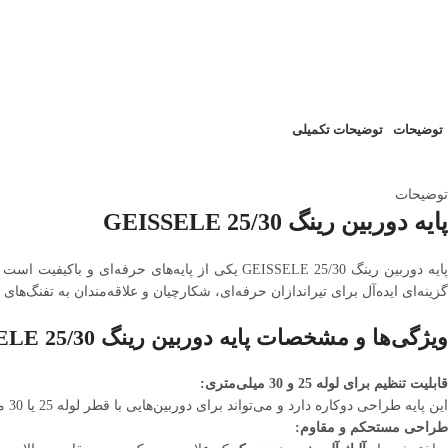
توضیحات
توضیحات تکمیلی
توضیحات
پایه دوربین رینگ 25/30 GEISSELE
ایه دوربین رینگ 25/30 GEISSELE یکی از پایه‌های حرفه‌ای و باکیفیت است که برای استفاده با انواع دوربین‌های تیراندازی طراحی شده است. این پایه قابلیت تنظیم برای دوربین‌های با قطر لوله
گزینه‌ای ایده‌آل برای تیراندازان حرفه‌ای، شکارچیان و علاقه‌مندان به تفنگ‌های بادی و PCP به شمار
ویژگی‌ها و مشخصات پایه دوربین رینگ 25/30 GEISSELE
قابلیت تنظیم برای لوله 25 و 30 میلی‌متری:
این پایه طراحی دوکاره دارد و می‌تواند برای دوربین‌هایی با قطر لوله 25 یا 30 میلی‌متر استفاده شود، که انعطاف‌پذیری بالایی را برای کاربران فراهم می‌کند.
طراحی مستحکم و مقاوم: