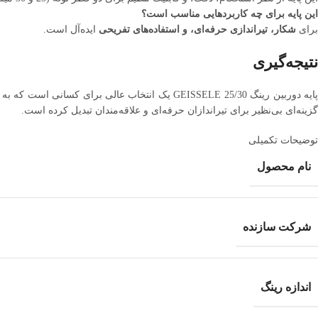
این پایه برای چه کاربردهایی مناسب است؟
برای
شکار، تیراندازی حرفه‌ای، و استفاده‌های تفریحی
ایده‌آل است.
نتیجه‌گیری
پایه دوربین رینگ 25/30 GEISSELE یک انتخاب عالی
گزینه‌ای بی‌نظیر برای تیراندازان حرفه‌ای و علاقه‌مندان تبدیل کرده است.
توضیحات تکمیلی
نام محصول
شرکت سازنده
اندازه رینگ