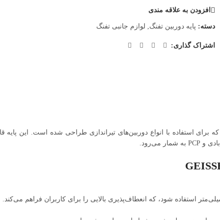
افزودن به علاقه مندی
دسته:
پایه دوربین تفنگ
,
لوازم جانبی تفنگ
اشتراک گذاری:
 می‌رود.