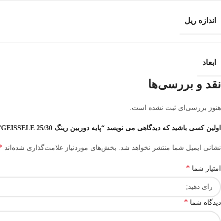
اندازه ریل
ابعاد
نقد و بررسی‌ها
هنوز بررسی‌ای ثبت نشده است.
اولین کسی باشید که دیدگاهی می نویسد “پایه دوربین رینگ 25/30 GEISSELE”
*
نشانی ایمیل شما منتشر نخواهد شد.
بخش‌های موردنیاز علامت‌گذاری شده‌اند
*
امتیاز شما
*
دیدگاه شما