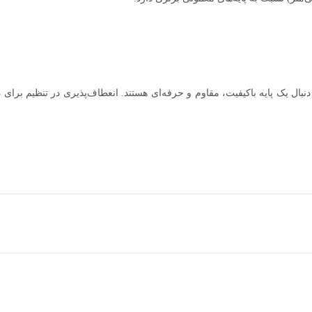
 برای کسانی است که به دنبال یک پایه باکیفیت، مقاوم و حرفه‌ای هستند. انعطاف‌پذیری در