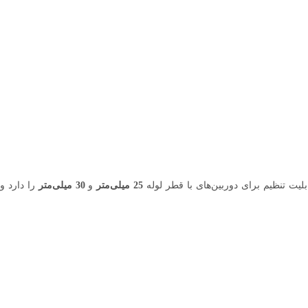
25 میلی‌متر
و
30 میلی‌متر
را دارد و