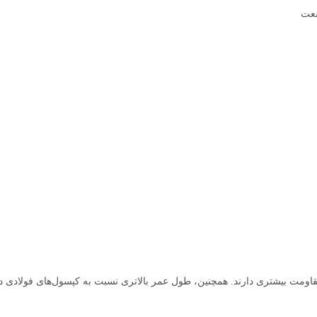
قاومت بیشتری دارند. همچنین، طول عمر بالاتری نسبت به کپسول‌های فولادی دا