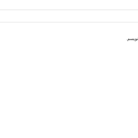
نویسم.