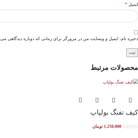
*
ایمیل
ذخیره نام، ایمیل و وبسایت من در مرورگر برای زمانی که دوباره دیدگاهی می‌
محصولات مرتبط
کیف تفنگ بولپاپ
1,250,000
تومان