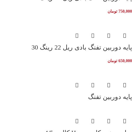
750,000
تومان
پایه دوربین تفنگ بادی ریل 22 رینگ 30
650,000
تومان
پایه دوربین تفنگ