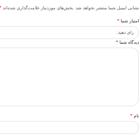
*
نشانی ایمیل شما منتشر نخواهد شد.
بخش‌های موردنیاز علامت‌گذاری شده‌اند
*
امتیاز شما
*
دیدگاه شما
*
نام