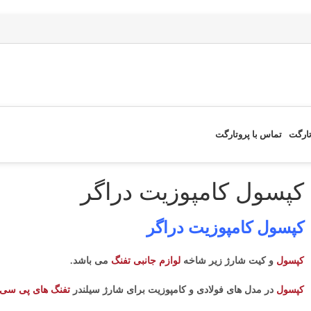
تارگت
تماس با پروتارگت
کپسول کامپوزیت دراگر
کپسول کامپوزیت دراگر
کپسول
و کیت شارژ زیر شاخه
لوازم جانبی
تفنگ
می باشد.
کپسول
در مدل های فولادی و کامپوزیت برای شارژ سیلندر
تفنگ های پی سی 