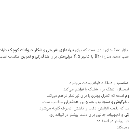
تیراندازی تفریحی و شکار حیوانات کوچک
طراحی
ناسب است. مدل
B2-1
با کالیبر
4.5 میلی‌متر
، برای
هدف‌زنی و تمرین
مناسب است و
مناسب
و عملکرد طولانی‌مدت می‌شود.
ه‌سازی تفنگ برای شلیک را فراهم می‌کند.
وم
است که کنترل بهتری را برای تیرانداز فراهم می‌کند.
د خرگوش و سنجاب
و همچنین
هدف‌زنی
مناسب است.
 که باعث افزایش دقت و کاهش انحراف گلوله می‌شود.
کی
و تجهیزات جانبی برای دقت بیشتر در تیراندازی.
ی بیشتر در استفاده.
می‌کند.