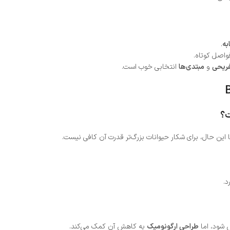
به
.
واصل کوتاه.
فریحی
و
مبتدی‌ها
انتخابی خوب است.
این حال، برای شکار حیوانات بزرگ‌تر قدرت آن کافی نیست.
د.
 شود، اما
طراحی ارگونومیک
به کاهش آن کمک می‌کند.