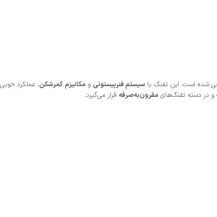
 شده است. این تفنگ با
سیستم فنرپیستونی
و
مکانیزم کمرشکن
، عملکرد خوبی
 در دسته تفنگ‌های
مقرون‌به‌صرفه
قرار می‌گیرد.