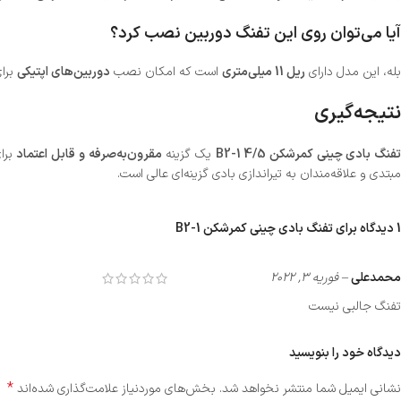
آیا می‌توان روی این تفنگ دوربین نصب کرد؟
بله، این مدل دارای
ریل 11 میلی‌متری
است که امکان نصب
دوربین‌های اپتیکی
برای
نتیجه‌گیری
فنگ بادی چینی کمرشکن B2-1 4/5
یک گزینه
مقرون‌به‌صرفه و قابل اعتماد
برا
مبتدی و علاقه‌مندان به تیراندازی بادی گزینه‌ای عالی است.
1 دیدگاه برای
تفنگ بادی چینی کمرشکن B2-1
محمدعلی
–
فوریه 3, 2022
تفنگ جالبی نیست
دیدگاه خود را بنویسید
*
نشانی ایمیل شما منتشر نخواهد شد.
بخش‌های موردنیاز علامت‌گذاری شده‌اند