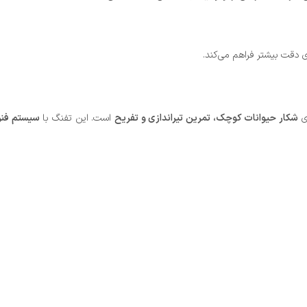
 دقت بیشتر فراهم می‌کند.
ی
شکار حیوانات کوچک، تمرین تیراندازی و تفریح
است. این تفنگ با
سیستم فنر