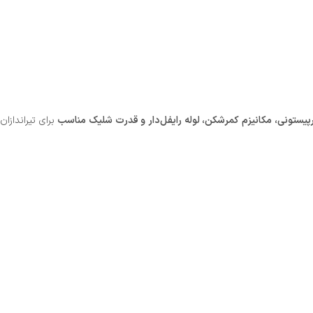
پیستونی، مکانیزم کمرشکن، لوله رایفل‌دار و قدرت شلیک مناسب
برای تیراندازان