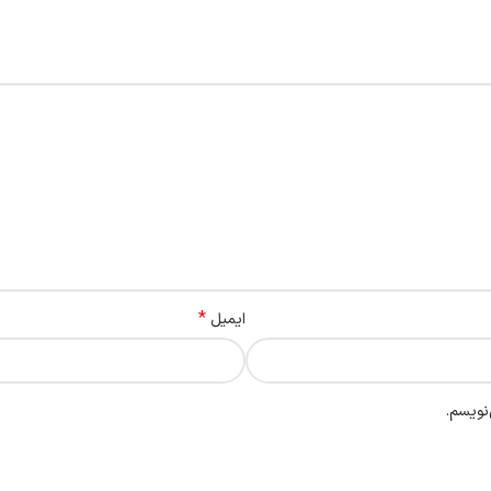
*
ایمیل
نویسم.