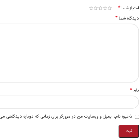
*
امتیاز شما
*
دیدگاه شما
*
نام
ذخیره نام، ایمیل و وبسایت من در مرورگر برای زمانی که دوباره دیدگاهی می‌