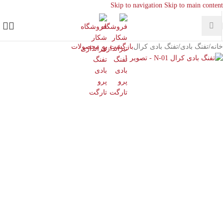
Skip to navigation
Skip to main content
خانه
/
تفنگ بادی
/
تفنگ بادی کرال
بازگشت به محصولات