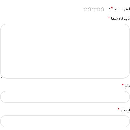
*
امتیاز شما
*
دیدگاه شما
*
نام
*
ایمیل