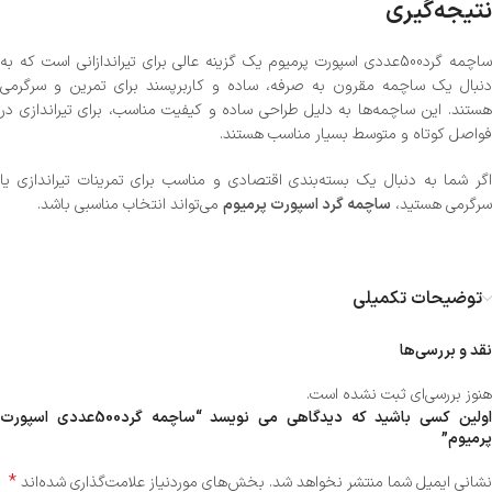
نتیجه‌گیری
ساچمه گرد500عددی اسپورت پرمیوم یک گزینه عالی برای تیراندازانی است که به
دنبال یک ساچمه مقرون به صرفه، ساده و کاربرپسند برای تمرین و سرگرمی
هستند. این ساچمه‌ها به دلیل طراحی ساده و کیفیت مناسب، برای تیراندازی در
فواصل کوتاه و متوسط بسیار مناسب هستند.
اگر شما به دنبال یک بسته‌بندی اقتصادی و مناسب برای تمرینات تیراندازی یا
سرگرمی هستید،
ساچمه گرد اسپورت پرمیوم
می‌تواند انتخاب مناسبی باشد.
توضیحات تکمیلی
نقد و بررسی‌ها
هنوز بررسی‌ای ثبت نشده است.
اولین کسی باشید که دیدگاهی می نویسد “ساچمه گرد500عددی اسپورت
پرمیوم”
*
نشانی ایمیل شما منتشر نخواهد شد.
بخش‌های موردنیاز علامت‌گذاری شده‌اند