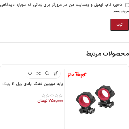
ذخیره نام، ایمیل و وبسایت من در مرورگر برای زمانی که دوباره دیدگاهی
می‌نویسم.
محصولات مرتبط
پایه دوربین تفنگ بادی ریل 11 رینگ
30
750,000
تومان