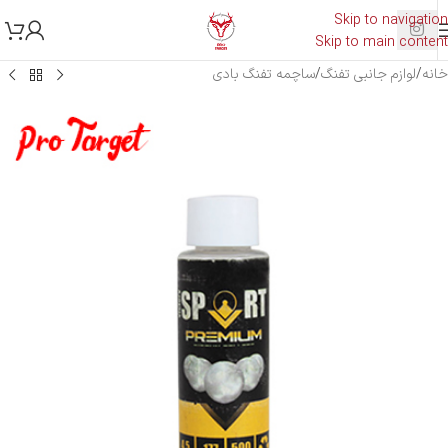
Skip to navigation
Skip to main content
خانه
/
لوازم جانبی تفنگ
/
ساچمه تفنگ بادی