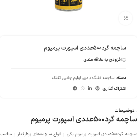
بزرگنمایی تصویر
ساچمه گرد500عددی اسپورت پرمیوم
افزودن به علاقه مندی
دسته:
ساچمه تفنگ بادی
,
لوازم جانبی تفنگ
اشتراک گذاری:
توضیحات
ساچمه گرد500عددی اسپورت پرمیوم
ساچمه گرد500عددی اسپورت پرمیوم یکی از انواع ساچمه‌های پرطرفدار و مناسب