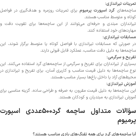
تمرینات تیراندازی:
ساچمه‌های
گرد اسپورت پرمیوم
برای تمرینات روزمره و هدف‌گیری در فواصل
کوتاه و متوسط مناسب هستند.
تیراندازان مبتدی و حرفه‌ای می‌توانند از این ساچمه‌ها برای تقویت دقت و
مهارت‌های خود استفاده کنند.
مسابقات تیراندازی:
در صورتی که مسابقات تیراندازی با فواصل کوتاه یا متوسط برگزار شوند، این
ساچمه‌ها به دلیل دقت مناسب، عملکرد قابل قبولی دارند.
تفریح و سرگرمی:
بسیاری از تیراندازان برای تفریح و سرگرمی از ساچمه‌های گرد استفاده می‌کنند. این
نوع ساچمه‌ها به دلیل قیمت مناسب و کاربری آسان، برای تفریح و تیراندازی در
محیط‌های آزاد یا داخل باغ‌ها بسیار مناسب هستند.
آموزش تیراندازی:
این ساچمه‌ها به دلیل قیمت مقرون به صرفه و طراحی ساده، گزینه مناسبی برای
آموزش تیراندازی به مبتدیان و کودکان هستند.
سؤالات متداول ساچمه گرد500عددی اسپورت
پرمیوم
آیا ساچمه‌های گرد برای همه تفنگ‌های بادی مناسب هستند؟