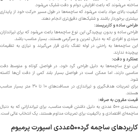
ساخته می‌شوند که باعث افزایش دوام و دقت شلیک می‌شود.
کیفیت بالای مواد باعث می‌شود که ساچمه‌ها در طول مسیر حرکت خود از پایداری
بیشتری برخوردار باشند و شلیک‌های دقیق‌تری انجام دهند.
طراحی ساده و کاربرپسند:
طراحی ساده و بدون پیچیدگی این نوع ساچمه‌ها باعث می‌شود که برای تیراندازان
مبتدی و افرادی که به دنبال تمرین و سرگرمی هستند، بسیار مناسب باشد.
این ساچمه‌ها به راحتی در لوله تفنگ بادی قرار می‌گیرند و نیازی به تنظیمات
پیچیده ندارند.
عملکرد و دقت:
این نوع ساچمه‌ها به دلیل طراحی گرد خود، در فواصل کوتاه و متوسط دقت
مناسبی دارند، اما ممکن است در فواصل بسیار بلند کمی از دقت آن‌ها کاسته
شود.
برای تمرینات هدف‌گیری و تیراندازی در مسافت‌های 10 تا 30 متر بسیار مناسب
هستند.
قیمت مقرون به صرفه:
بسته‌بندی 500 عددی به دلیل داشتن قیمت مناسب، برای تیراندازانی که به دنبال
ساچمه‌ای اقتصادی و باکیفیت برای تمرینات مداوم هستند، یک انتخاب عالی است.
کاربردهای ساچمه گرد500عددی اسپورت پرمیوم