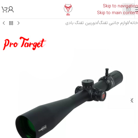
Skip to navigation
Skip to main content
خانه
/
لوازم جانبی تفنگ
/
دوربین تفنگ بادی