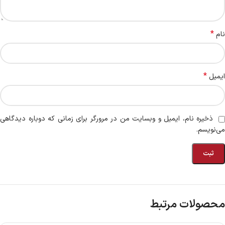
*
نام
*
ایمیل
ذخیره نام، ایمیل و وبسایت من در مرورگر برای زمانی که دوباره دیدگاهی
می‌نویسم.
محصولات مرتبط