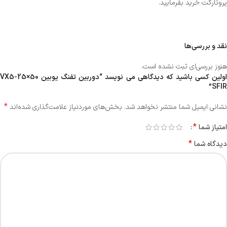
پروتارگت خرید بفرمایید.
نقد و بررسی‌ها
هنوز بررسی‌ای ثبت نشده است.
اولین کسی باشید که دیدگاهی می نویسد “دوربین تفنگ یوبین VX5-25×50
SFIR”
*
نشانی ایمیل شما منتشر نخواهد شد.
بخش‌های موردنیاز علامت‌گذاری شده‌اند
*
امتیاز شما
*
دیدگاه شما