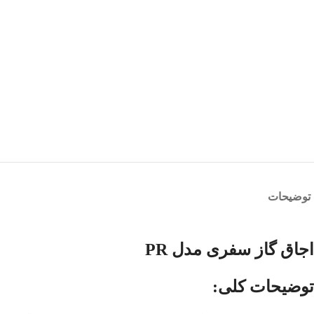
توضیحات
اجاق گاز سفری مدل PR
توضیحات کلی: