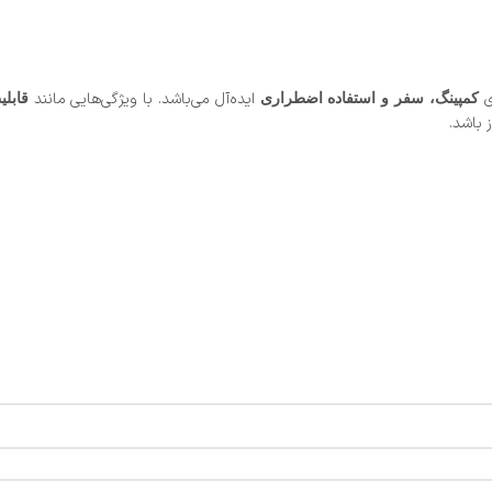
ی
ایده‌آل می‌باشد. با ویژگی‌هایی مانند
کمپینگ، سفر و استفاده اضطراری
قابل
 باشد.