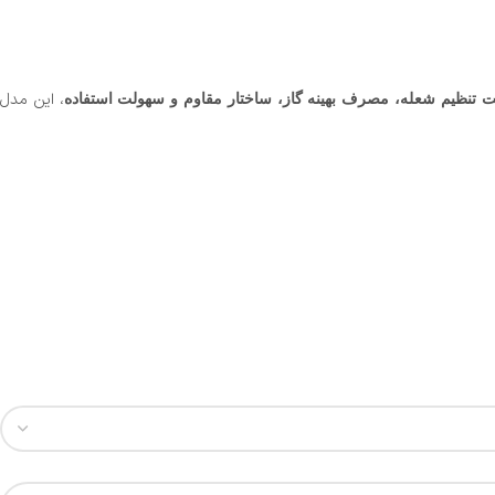
، این مدل
یت تنظیم شعله، مصرف بهینه گاز، ساختار مقاوم و سهولت استفاده