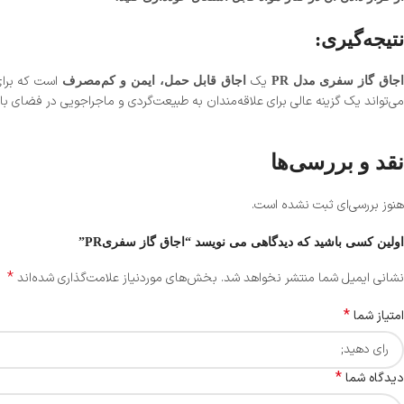
نتیجه‌گیری:
یک
است که برا
جاق گاز سفری مدل PR
اجاق قابل حمل، ایمن و کم‌مصرف
می‌تواند یک گزینه عالی برای علاقه‌مندان به طبیعت‌گردی و ماجراجویی در فضای باز
نقد و بررسی‌ها
هنوز بررسی‌ای ثبت نشده است.
اولین کسی باشید که دیدگاهی می نویسد “اجاق گاز سفریPR”
*
نشانی ایمیل شما منتشر نخواهد شد.
بخش‌های موردنیاز علامت‌گذاری شده‌اند
*
امتیاز شما
*
دیدگاه شما