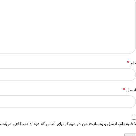
*
نام
*
ایمیل
ذخیره نام، ایمیل و وبسایت من در مرورگر برای زمانی که دوباره دیدگاهی می‌نوی