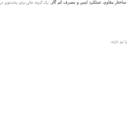
، یک گزینه عالی برای پخت‌وپز در
ساختار مقاوم، عملکرد ایمن و مصرف کم گاز
نیز دارند.