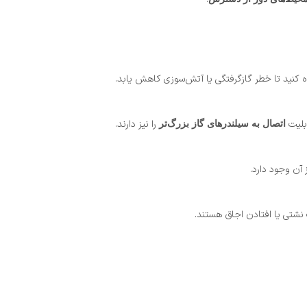
 کنید تا خطر گازگرفتگی یا آتش‌سوزی کاهش یابد.
ابلیت
را نیز دارند.
اتصال به سیلندرهای گاز بزرگ‌تر
 آن وجود دارد.
شتی یا افتادن اجاق هستند.