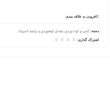
افزودن به علاقه مندی
کمپ و کوه نوردی
,
عصای کوهنوردی و بیلچه کمپینگ
دسته:
اشتراک گذاری: