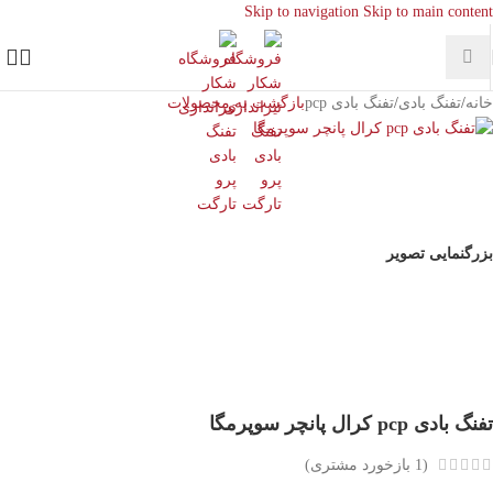
Skip to navigation
Skip to main content
خانه
/
تفنگ بادی
/
تفنگ بادی pcp
بازگشت به محصولات
بزرگنمایی تصویر
تفنگ بادی pcp کرال پانچر سوپرمگا
(
1
بازخورد مشتری)