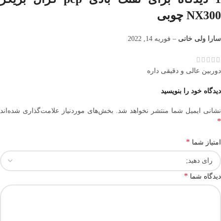
NX300 چوبی
سارا ولی خانی
–
فوریه 14, 2022
دوربین عالی و دقیقی داره
دیدگاه خود را بنویسید
نشانی ایمیل شما منتشر نخواهد شد.
بخش‌های موردنیاز علامت‌گذاری شده‌اند
*
*
امتیاز شما
*
دیدگاه شما