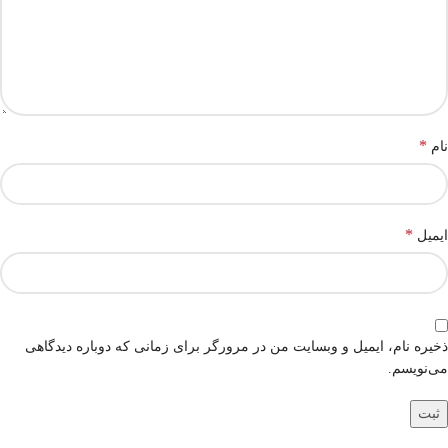
*
نام
*
ایمیل
ذخیره نام، ایمیل و وبسایت من در مرورگر برای زمانی که دوباره دیدگاهی
می‌نویسم.