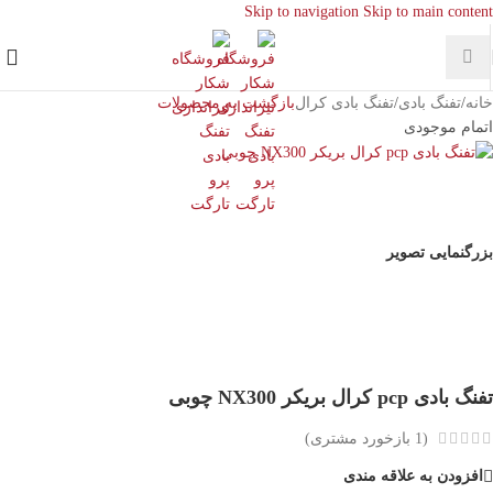
Skip to navigation
Skip to main content
خانه
/
تفنگ بادی
/
تفنگ بادی کرال
بازگشت به محصولات
اتمام موجودی
بزرگنمایی تصویر
تفنگ بادی pcp کرال بریکر NX300 چوبی
(
1
بازخورد مشتری)
افزودن به علاقه مندی