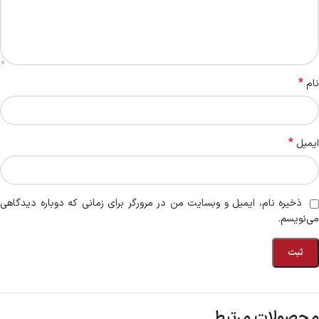
*
نام
*
ایمیل
ذخیره نام، ایمیل و وبسایت من در مرورگر برای زمانی که دوباره دیدگاهی
می‌نویسم.
محصولات مرتبط