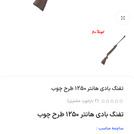
بزرگنمایی تصویر
تفنگ بادی هانتر 1250 طرح چوب
(
2
بازخورد مشتری)
تفنگ بادی هانتر 1250 طرح چوب
ساچمه مناسب :