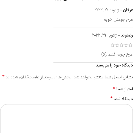
عرفان
–
ژانویه 20, 2022
طرح چوبش خوبه
رضاوند
–
ژانویه 31, 2022
طرح چوبه فقط :)))
دیدگاه خود را بنویسید
*
نشانی ایمیل شما منتشر نخواهد شد.
بخش‌های موردنیاز علامت‌گذاری شده‌اند
*
امتیاز شما
*
دیدگاه شما