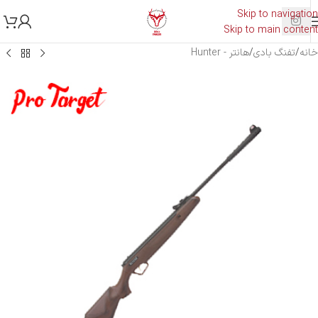
Skip to navigation
Skip to main content
خانه
/
تفنگ بادی
/
هانتر - Hunter