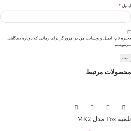
*
ایمیل
ذخیره نام، ایمیل و وبسایت من در مرورگر برای زمانی که دوباره دیدگاهی
می‌نویسم.
محصولات مرتبط
تلمبه Fox مدل MK2