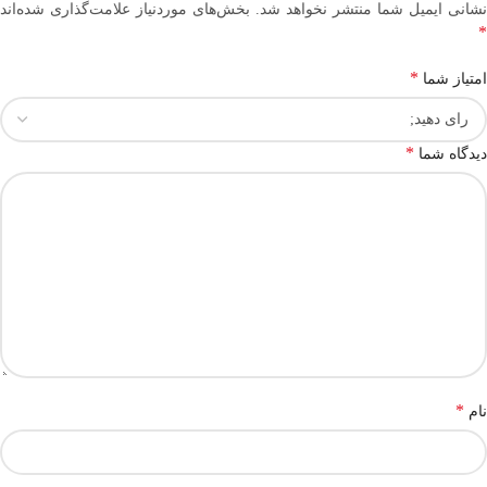
نشانی ایمیل شما منتشر نخواهد شد.
بخش‌های موردنیاز علامت‌گذاری شده‌اند
*
*
امتیاز شما
*
دیدگاه شما
*
نام