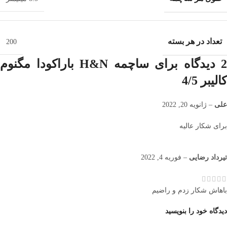
تعداد در هر بسته
200
2 دیدگاه برای
ساچمه H&N باراکودا مگنوم
کالیبر 4/5
علی
–
ژانویه 20, 2022
برای شکار عالیه
تیرداد رضایی
–
فوریه 4, 2022
باهاش شکار زدم و راضیم
دیدگاه خود را بنویسید