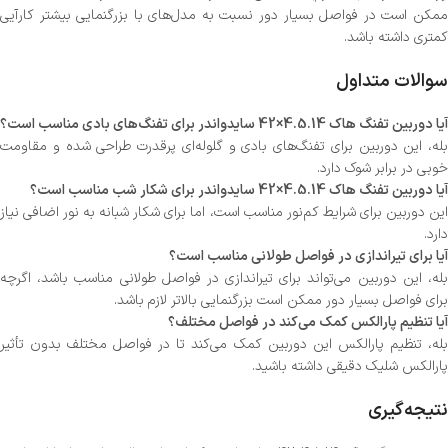
ممکن است در فواصل بسیار دور نسبت به مدل‌های با بزرگنمایی بیشتر کارآیی
کمتری داشته باشد.
سوالات متداول
آیا دوربین تفنگ هاک 4.5.14×42 سایدواندر برای تفنگ‌های بادی مناسب است؟
بله، این دوربین برای تفنگ‌های بادی و گلوله‌ای پرقدرت طراحی شده و مقاومت
خوبی در برابر شوک دارد.
آیا دوربین تفنگ هاک 4.5.14×42 سایدواندر برای شکار شب مناسب است؟
این دوربین برای شرایط کم‌نور مناسب است، اما برای شکار شبانه به نور اضافی نیاز
دارد.
آیا برای تیراندازی در فواصل طولانی مناسب است؟
بله، این دوربین می‌تواند برای تیراندازی در فواصل طولانی مناسب باشد، اگرچه
برای فواصل بسیار دور ممکن است بزرگنمایی بالاتر لازم باشد.
آیا تنظیم پارالکس کمک می‌کند در فواصل مختلف؟
بله، تنظیم پارالکس این دوربین کمک می‌کند تا در فواصل مختلف بدون تأثیر
پارالکس شلیک دقیقی داشته باشید.
نتیجه‌گیری