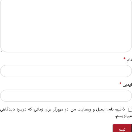
*
نام
*
ایمیل
ذخیره نام، ایمیل و وبسایت من در مرورگر برای زمانی که دوباره دیدگاهی
می‌نویسم.