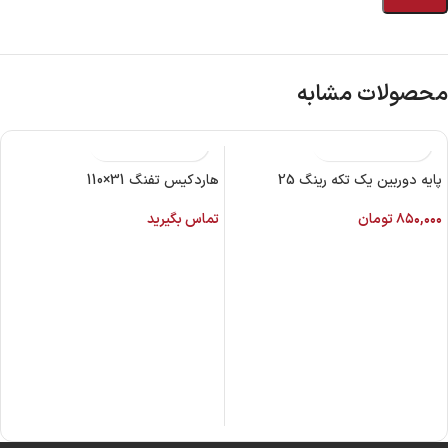
محصولات مشابه
پایه دوربین یک تکه رینگ 25
هاردکیس تفنگ 31×110
۸۵۰,۰۰۰
تومان
تماس بگیرید