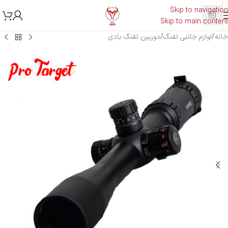
Skip to navigation
Skip to main content
خانه
/
لوازم جانبی تفنگ
/
دوربین تفنگ بادی