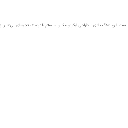
ست. این تفنگ بادی با طراحی ارگونومیک و سیستم قدرتمند، تجربه‌ای بی‌نظیر از