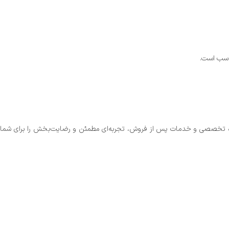
اوره تخصصی و خدمات پس از فروش، تجربه‌ای مطمئن و رضایت‌بخش را برای شما