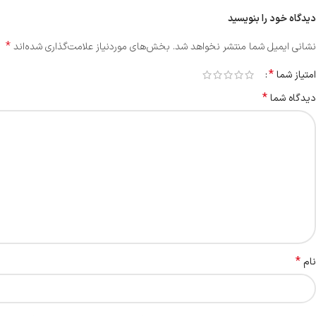
دیدگاه خود را بنویسید
*
نشانی ایمیل شما منتشر نخواهد شد.
بخش‌های موردنیاز علامت‌گذاری شده‌اند
*
امتیاز شما
*
دیدگاه شما
*
نام