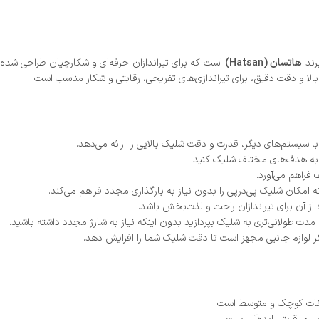
رند
هاتسان (Hatsan)
است که برای تیراندازان حرفه‌ای و شکارچیان طراحی شده ا
 سیستم‌های دیگر، قدرت و دقت شلیک بالایی را ارائه می‌دهد.
ق به هدف‌های مختلف شلیک کنید.
فراهم می‌آورد.
ز آن برای تیراندازان راحت و لذت‌بخش باشد.
دت طولانی‌تری به شلیک بپردازید بدون اینکه نیاز به شارژ مجدد داشته باشید.
انات کوچک و متوسط است.