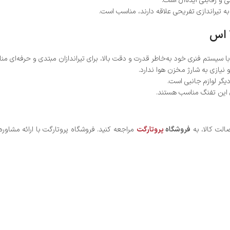
 به تیراندازی تفریحی علاقه دارند، مناسب است.
نیازی به شارژ مخزن هوا ندارد.
یگر لوازم جانبی است.
ای این تفنگ مناسب هستند.
الت کالا، به
فروشگاه
پروتارگت
مراجعه کنید. فروشگاه پروتارگت با ارائه مش