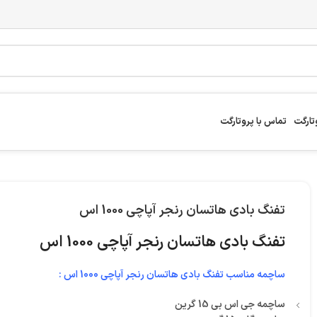
تارگت
تماس با پروتارگت
تفنگ بادی هاتسان رنجر آپاچی 1000 اس
تفنگ بادی هاتسان رنجر آپاچی 1000 اس
ساچمه مناسب تفنگ بادی هاتسان رنجر آپاچی 1000 اس :
ساچمه جی اس بی 15 گرین