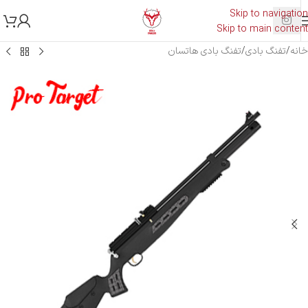
Skip to navigation
Skip to main content
خانه
/
تفنگ بادی
/
تفنگ بادی هاتسان