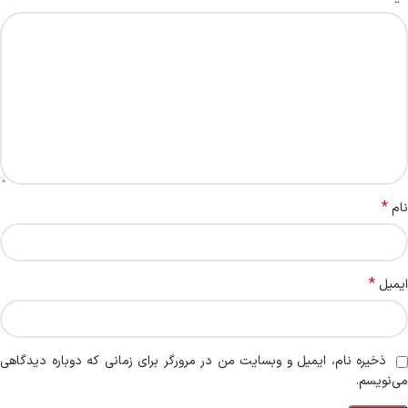
*
نام
*
ایمیل
ذخیره نام، ایمیل و وبسایت من در مرورگر برای زمانی که دوباره دیدگاهی
می‌نویسم.