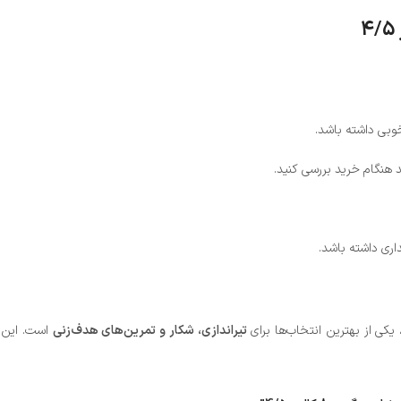
وبی داشته باشد.
 هنگام خرید بررسی کنید.
اری داشته باشد.
تیراندازی، شکار و تمرین‌های هدف‌زنی
است. این س