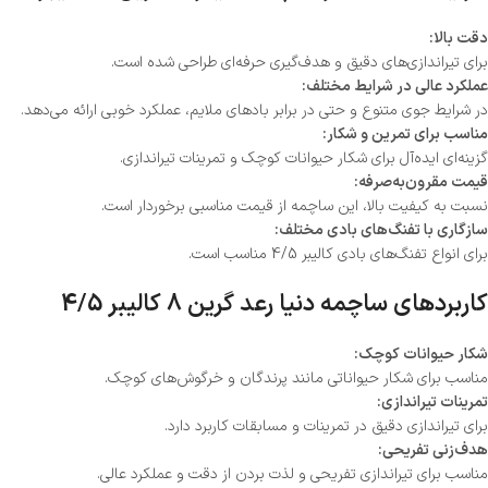
دقت بالا:
برای تیراندازی‌های دقیق و هدف‌گیری حرفه‌ای طراحی شده است.
عملکرد عالی در شرایط مختلف:
در شرایط جوی متنوع و حتی در برابر بادهای ملایم، عملکرد خوبی ارائه می‌دهد.
مناسب برای تمرین و شکار:
گزینه‌ای ایده‌آل برای شکار حیوانات کوچک و تمرینات تیراندازی.
قیمت مقرون‌به‌صرفه:
نسبت به کیفیت بالا، این ساچمه از قیمت مناسبی برخوردار است.
سازگاری با تفنگ‌های بادی مختلف:
برای انواع تفنگ‌های بادی کالیبر 4/5 مناسب است.
کاربردهای ساچمه دنیا رعد گرین 8 کالیبر 4/5
شکار حیوانات کوچک:
مناسب برای شکار حیواناتی مانند پرندگان و خرگوش‌های کوچک.
تمرینات تیراندازی:
برای تیراندازی دقیق در تمرینات و مسابقات کاربرد دارد.
هدف‌زنی تفریحی:
مناسب برای تیراندازی تفریحی و لذت بردن از دقت و عملکرد عالی.