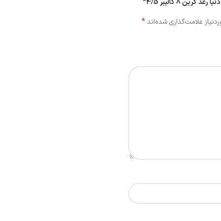
ن 8 کالیبر 4/5”
*
نیاز علامت‌گذاری شده‌اند