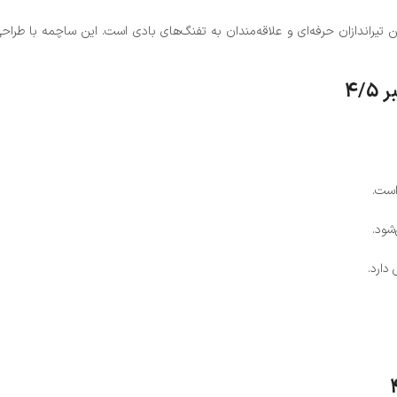
اکیفیت و پرطرفدار در بین تیراندازان حرفه‌ای و علاقه‌مندان به تفنگ‌های بادی است. این ساچ
شود.
دارد.