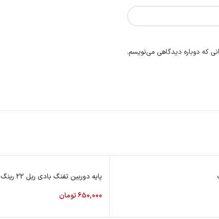
نی که دوباره دیدگاهی می‌نویسم.
پایه دوربین تفنگ بادی ریل 22 رینگ 30
650,000
تومان