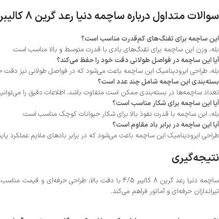
سوالات متداول درباره ساچمه دنیا رعد گرین 8 کالیبر 4/5
این ساچمه برای تفنگ‌های کم‌قدرت مناسب است؟
بله، وزن این ساچمه برای تفنگ‌های بادی با قدرت متوسط و بالا مناسب است.
آیا این ساچمه در فواصل طولانی دقت خود را حفظ می‌کند؟
بله، طراحی ایرودینامیک این ساچمه باعث می‌شود که در فواصل طولانی نیز دقت خ
بسته‌بندی این ساچمه شامل چند عدد است؟
تعداد ساچمه‌ها در بسته‌بندی ممکن است متفاوت باشد. اطلاعات دقیق را می‌توانید
آیا این ساچمه برای شکار مناسب است؟
بله، این ساچمه با قدرت نفوذ بالا برای شکار حیوانات کوچک مناسب است.
آیا این ساچمه در برابر باد مقاوم است؟
طراحی ایرودینامیک این ساچمه باعث می‌شود که در برابر بادهای ملایم عملکرد پاید
نتیجه‌گیری
اچمه دنیا رعد گرین 8 کالیبر 4/5 با دقت بالا، طراحی حرفه‌ای و قیمت مناسب، یکی از بهترین انتخاب‌ها برای
تیراندازان حرفه‌ای و آماتور فراهم می‌کند.