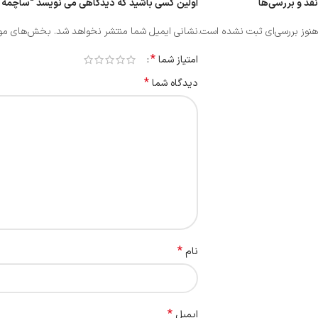
نقد و بررسی‌ها
اولین کسی باشید که دیدگاهی می نویسد “ساچمه دنیا رعد گری
هنوز بررسی‌ای ثبت نشده است.
نشانی ایمیل شما منتشر نخواهد شد.
بخش‌های مورد
*
امتیاز شما
*
دیدگاه شما
*
نام
*
ایمیل