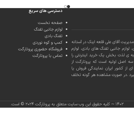
دسترسی های سریع
صفحه نخست
لوازم جانبی تفنگ
تفنگ بادی
کشور با مدیریت آقای علی قلعه اینک در آستانه
کمپ و کوه نوردی
، لوازم جانبی تفنگ های بادی، لوازم
فروشگاه حضوری پروتارگت
به ی لذت بخش یک خرید اینترنتی را
تماس با پروتارگت
ه اصل اولیه است که پروتارگت از
ی از کشور ایران نمایندگی فروش یا
یرد .در صورت مشاهده هر گونه تخلف
۱۴۰۲ ~ کلیه حقوق این وب سایت متعلق به پروتارگت ۲۰۲۴ ©️ است.