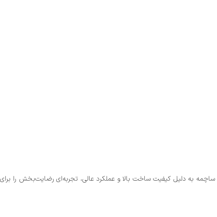
اچمه به دلیل کیفیت ساخت بالا و عملکرد عالی، تجربه‌ای رضایت‌بخش را برای