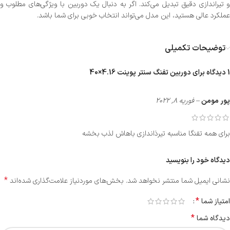
و تیراندازی دقیق تبدیل می‌کند. اگر به دنبال یک دوربین با ویژگی‌های مطلوب و
عملکرد عالی هستید، این مدل می‌تواند انتخاب خوبی برای شما باشد.
توضیحات تکمیلی
1 دیدگاه برای
دوربین تفنگ سنتر پوینت 4.16×40
پور مومن
–
فوریه 8, 2022
برای همه تفنگا مناسبه تیرذاندازی باهاش لذب بخشه
دیدگاه خود را بنویسید
*
نشانی ایمیل شما منتشر نخواهد شد.
بخش‌های موردنیاز علامت‌گذاری شده‌اند
*
امتیاز شما
*
دیدگاه شما