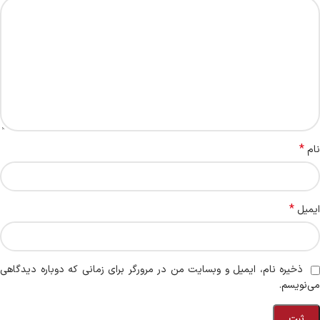
*
نام
*
ایمیل
ذخیره نام، ایمیل و وبسایت من در مرورگر برای زمانی که دوباره دیدگاهی
می‌نویسم.