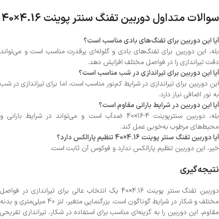
سوالات متداول دوربین تفنگ سنتر پوینت 4.16×40
آیا این دوربین برای تفنگ‌های بادی مناسب است؟
بله، این دوربین برای تفنگ‌های بادی و گلوله‌ای پرقدرت مناسب است و می‌تواند
دقت تیراندازی را در فواصل مختلف افزایش دهد.
آیا این دوربین برای تیراندازی در شب مناسب است؟
این دوربین برای تیراندازی در شرایط کم‌نور مناسب است، اما برای تیراندازی در شب
به نور اضافی نیاز دارد.
آیا این دوربین در شرایط بارانی مقاوم است؟
بله، دوربین سنترپوینت 4-16×40 ضدآب است و می‌تواند در شرایط بارانی و
محیط‌های مرطوب به‌خوبی عمل کند.
آیا دوربین تفنگ سنتر پوینت 4.16×40 تنظیم پارالکس دارد؟
خیر، این دوربین تنظیم پارالکس ندارد و فوکوس آن ثابت است.
نتیجه‌گیری
دوربین تفنگ سنتر پوینت 4.16×40 یک انتخاب عالی برای تیراندازی در فواصل
مختلف و شکار در شرایط گوناگون است. بزرگنمایی متغیر، لنز 40 میلی‌متری و بدنه
مقاوم، این دوربین را به گزینه‌ای مناسب برای استفاده در شکار، تیراندازی تفریحی