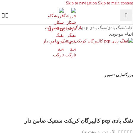
Skip to navigation
Skip to main content
خانه
/
تفنگ بادی
/
تفنگ بادی pcp
بازگشت به محصولات
اتمام موجودی
بزرگنمایی تصویر
تفنگ بادی pcp کالیبرگان کریکت سنتتیک ضامن دار
(
3
بازخورد مشتری)