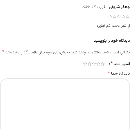
جعفر شریفی
–
فوریه 12, 2022
از نظر دقت کم نظیره
دیدگاه خود را بنویسید
*
نشانی ایمیل شما منتشر نخواهد شد.
بخش‌های موردنیاز علامت‌گذاری شده‌اند
*
امتیاز شما
*
دیدگاه شما