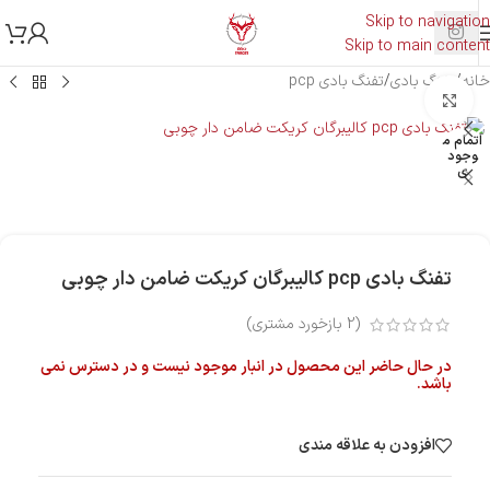
Skip to navigation
Skip to main content
خانه
/
تفنگ بادی
/
تفنگ بادی pcp
بزرگنمایی تصویر
اتمام م
وجود
ی
تفنگ بادی pcp کالیبرگان کریکت ضامن دار چوبی
(
2
بازخورد مشتری)
در حال حاضر این محصول در انبار موجود نیست و در دسترس نمی
باشد.
افزودن به علاقه مندی