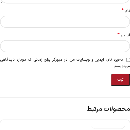
*
نام
*
ایمیل
ذخیره نام، ایمیل و وبسایت من در مرورگر برای زمانی که دوباره دیدگاهی
می‌نویسم.
محصولات مرتبط