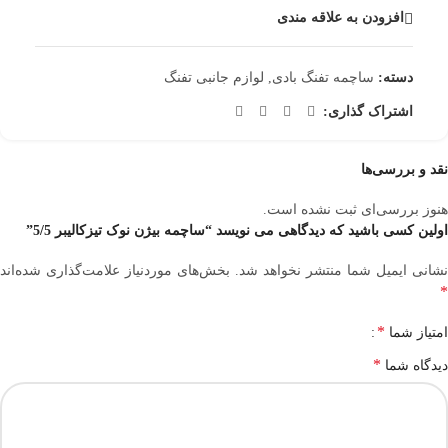
افزودن به علاقه مندی
دسته:
ساچمه تفنگ بادی
,
لوازم جانبی تفنگ
اشتراک گذاری:
نقد و بررسی‌ها
هنوز بررسی‌ای ثبت نشده است.
اولین کسی باشید که دیدگاهی می نویسد “ساچمه بیژن نوک تیزکالیبر 5/5”
نشانی ایمیل شما منتشر نخواهد شد.
بخش‌های موردنیاز علامت‌گذاری شده‌اند
*
*
امتیاز شما
*
دیدگاه شما