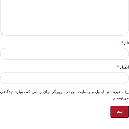
*
نام
*
ایمیل
ذخیره نام، ایمیل و وبسایت من در مرورگر برای زمانی که دوباره دیدگاهی
می‌نویسم.