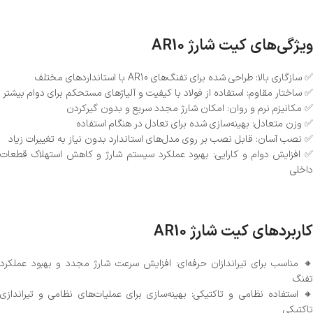
ویژگی‌های کیت شارژ AR10
✅ سازگاری بالا: طراحی شده برای تفنگ‌های AR10 با استانداردهای مختلف
✅ ساختار مقاوم: استفاده از فولاد با کیفیت و آلیاژهای مستحکم برای دوام بیشتر
✅ مکانیزم نرم و روان: امکان شارژ مجدد سریع و بدون گیرکردن
✅ وزن متعادل: بهینه‌سازی شده برای تعادل در هنگام استفاده
✅ نصب آسان: قابل نصب بر روی مدل‌های استاندارد بدون نیاز به تغییرات زیاد
✅ افزایش دوام و کارایی: بهبود عملکرد سیستم شارژ و کاهش استهلاک قطعات
داخلی
کاربردهای کیت شارژ AR10
🔸 مناسب برای تیراندازان حرفه‌ای: افزایش سرعت شارژ مجدد و بهبود عملکرد
تفنگ
🔸 استفاده نظامی و تاکتیکی: بهینه‌سازی برای عملیات‌های نظامی و تیراندازی
تاکتیکی