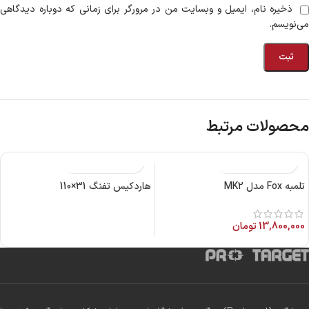
ذخیره نام، ایمیل و وبسایت من در مرورگر برای زمانی که دوباره دیدگاهی
می‌نویسم.
محصولات مرتبط
تلمبه Fox مدل MK2
هاردکیس تفنگ 31×110
13,800,000
تومان