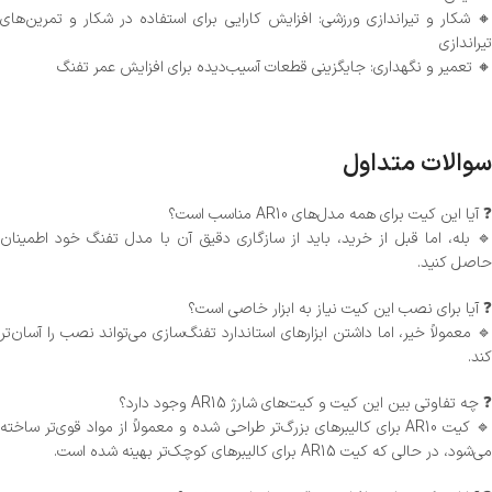
🔸 شکار و تیراندازی ورزشی: افزایش کارایی برای استفاده در شکار و تمرین‌های
تیراندازی
🔸 تعمیر و نگهداری: جایگزینی قطعات آسیب‌دیده برای افزایش عمر تفنگ
سوالات متداول
❓ آیا این کیت برای همه مدل‌های AR10 مناسب است؟
🔹 بله، اما قبل از خرید، باید از سازگاری دقیق آن با مدل تفنگ خود اطمینان
حاصل کنید.
❓ آیا برای نصب این کیت نیاز به ابزار خاصی است؟
🔹 معمولاً خیر، اما داشتن ابزارهای استاندارد تفنگ‌سازی می‌تواند نصب را آسان‌تر
کند.
❓ چه تفاوتی بین این کیت و کیت‌های شارژ AR15 وجود دارد؟
🔹 کیت AR10 برای کالیبرهای بزرگ‌تر طراحی شده و معمولاً از مواد قوی‌تر ساخته
می‌شود، در حالی که کیت AR15 برای کالیبرهای کوچک‌تر بهینه شده است.