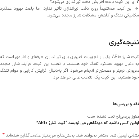
❓ آیا این کیت باعث افزایش دقت تیراندازی می‌شود؟
🔹 این کیت مستقیماً روی دقت تیراندازی تأثیر ندارد، اما باعث بهبود عملکرد
مکانیکی تفنگ و کاهش مشکلات شارژ مجدد می‌شود.
نتیجه‌گیری
کیت شارژ AR10 یکی از تجهیزات ضروری برای تیراندازان حرفه‌ای و افرادی است که
به دنبال بهبود عملکرد تفنگ خود هستند. با نصب این کیت، فرآیند شارژ مجدد
سریع‌تر، نرم‌تر و مطمئن‌تر انجام می‌شود. اگر به‌دنبال افزایش کارایی و دوام تفنگ
خود هستید، این کیت یک انتخاب عالی خواهد بود.
نقد و بررسی‌ها
هنوز بررسی‌ای ثبت نشده است.
اولین کسی باشید که دیدگاهی می نویسد “کیت شارژ AR10”
*
نشانی ایمیل شما منتشر نخواهد شد.
بخش‌های موردنیاز علامت‌گذاری شده‌اند