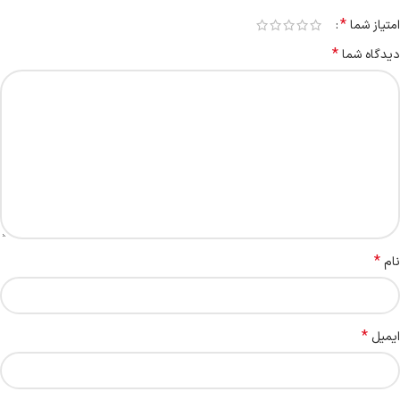
*
امتیاز شما
*
دیدگاه شما
*
نام
*
ایمیل