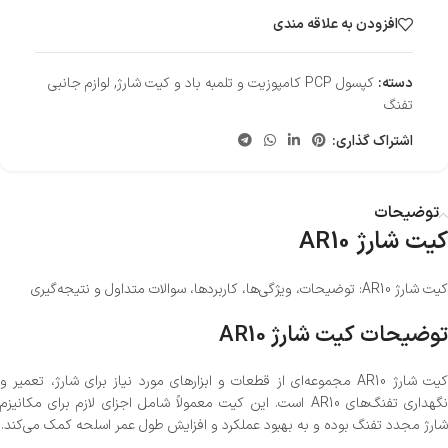
افزودن به علاقه مندی
دسته:
کپسول PCP کامپوزیت و تلمبه باد و کیت شارژ
,
لوازم جانبی
تفنگ
اشتراک گذاری:
توضیحات
کیت شارژ AR10
کیت شارژ AR10: توضیحات، ویژگی‌ها، کاربردها، سوالات متداول و نتیجه‌گیری
توضیحات کیت شارژ AR10
کیت شارژ AR10 مجموعه‌ای از قطعات و ابزارهای مورد نیاز برای شارژ، تعمیر و
نگهداری تفنگ‌های AR10 است. این کیت معمولاً شامل اجزای لازم برای مکانیزم
شارژ مجدد تفنگ بوده و به بهبود عملکرد و افزایش طول عمر اسلحه کمک می‌کند.