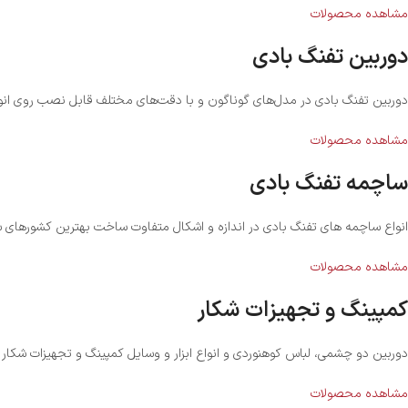
مشاهده محصولات
دوربین تفنگ بادی
دوربین تفنگ بادی در مدل‌های گوناگون و با دقت‌های مختلف قابل نصب روی انو
مشاهده محصولات
ساچمه تفنگ بادی
انواع ساچمه های تفنگ بادی در اندازه و اشکال متفاوت ساخت بهترین کشورهای س
مشاهده محصولات
کمپینگ و تجهیزات شکار
دوربین دو چشمی، لباس کوهنوردی و انواع ابزار و وسایل کمپینگ و تجهیزات شکار
مشاهده محصولات