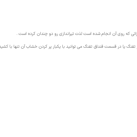
فنگ یا در قسمت قنداق تفنگ می توانید با یکبار پر کردن خشاب آن تنها با کشیدن