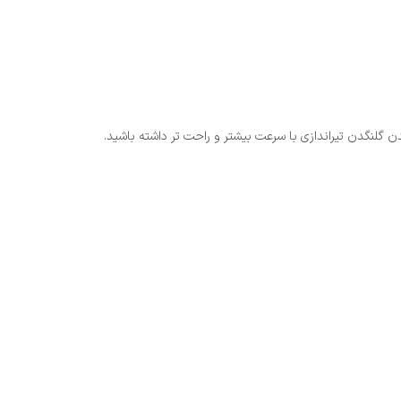
 گلنگدن تیراندازی با سرعت بیشتر و راحت تر داشته باشید.