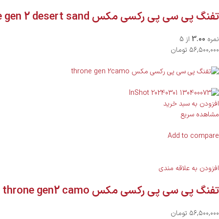
تفنگ پی سی پی رکسی مکس throne gen 2 desert sand
نمره
3.00
از 5
۵۶,۵۰۰,۰۰۰ تومان
افزودن به سبد خرید
مشاهده سریع
Add to compare
افزودن به علاقه مندی
تفنگ پی سی پی رکسی مکس throne gen2 camo
۵۶,۵۰۰,۰۰۰ تومان