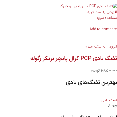
افزودن به سبد خرید
مشاهده سریع
Add to compare
افزودن به علاقه مندی
تفنگ بادی PCP کرال پانچر بریکر رگوله
۴۸,۵۰۰,۰۰۰ تومان
بهترین تفنگ‌های بادی
تفنگ بادی
Array