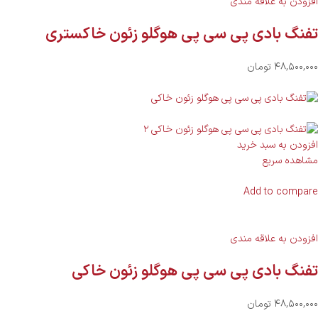
افزودن به علاقه مندی
تفنگ بادی پی سی پی هوگلو زئون خاکستری
۴۸,۵۰۰,۰۰۰ تومان
افزودن به سبد خرید
مشاهده سریع
Add to compare
افزودن به علاقه مندی
تفنگ بادی پی سی پی هوگلو زئون خاکی
۴۸,۵۰۰,۰۰۰ تومان