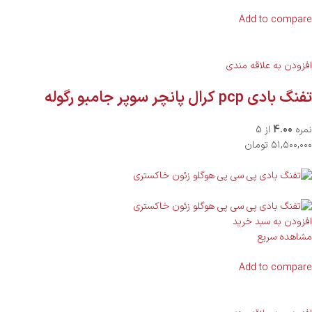
Add to compare
افزودن به علاقه مندی
تفنگ بادی pcp کرال پانچر سوپر جامبو رگوله
نمره
4.00
از 5
۵۱,۵۰۰,۰۰۰ تومان
افزودن به سبد خرید
مشاهده سریع
Add to compare