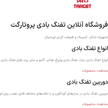
فروشگاه آنلاین تفنگ بادی پروتارگت
تجهیزات شکار، کمپینگ و طبیعت گردی اورجینال
انواع تفنگ بادی
انواع تفنگ بادی دیانا، تفنگ بادی وایرخ، هانتر، گامو و سایر برند های تفنگ بادی بر
مشاهده محصولات
دوربین تفنگ بادی
دوربین تفنگ بادی در مدل‌های گوناگون و با دقت‌های مختلف قابل نصب روی انو
مشاهده محصولات