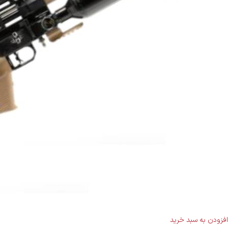
افزودن به سبد خرید