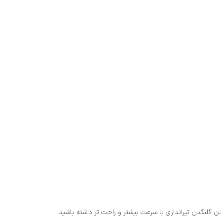
 گلنگدن تیراندازی با سرعت بیشتر و راحت تر داشته باشید.