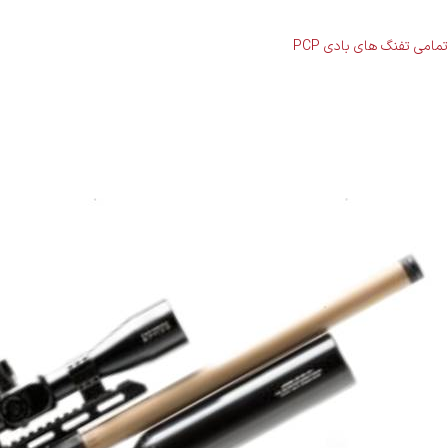
تمامی تفنگ های بادی PCP