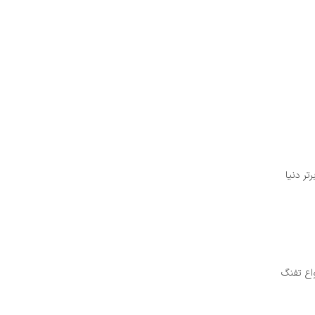
تر دنیا
اع تفنگ