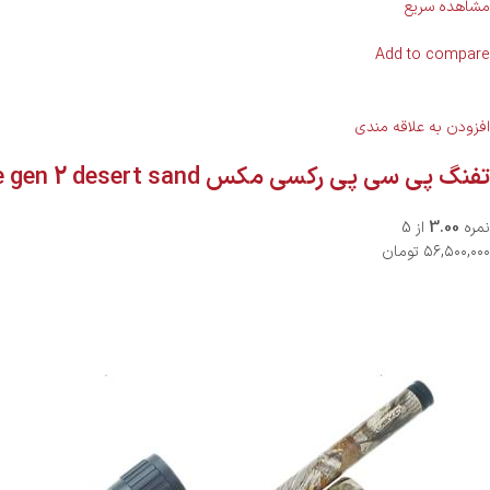
مشاهده سریع
Add to compare
افزودن به علاقه مندی
تفنگ پی سی پی رکسی مکس throne gen 2 desert sand
نمره
3.00
از 5
۵۶,۵۰۰,۰۰۰ تومان