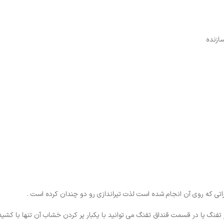
ازنده
فنگ یا در قسمت قنداق تفنگ می توانید با یکبار پر کردن خشاب آن تنها با کشیدن