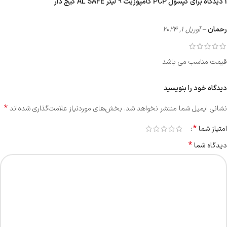
1 دیدگاه برای
کپسول PCP کامپوزیت 9 لیتر AL SAFE گیج دار
رحمان
–
آوریل 1, 2024
قیمت مناسب می باشد
دیدگاه خود را بنویسید
*
نشانی ایمیل شما منتشر نخواهد شد.
بخش‌های موردنیاز علامت‌گذاری شده‌اند
*
امتیاز شما
*
دیدگاه شما