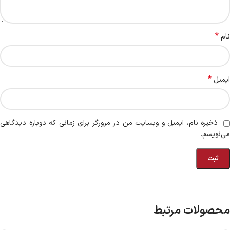
*
نام
*
ایمیل
ذخیره نام، ایمیل و وبسایت من در مرورگر برای زمانی که دوباره دیدگاهی
می‌نویسم.
محصولات مرتبط