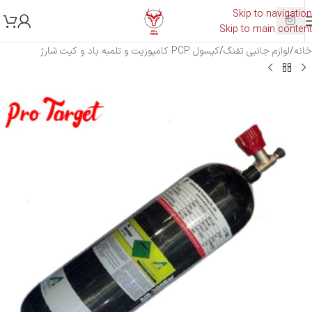
Skip to navigation
Skip to main content
خانه
/
لوازم جانبی تفنگ
/
کپسول PCP کامپوزیت و تلمبه باد و کیت شارژ