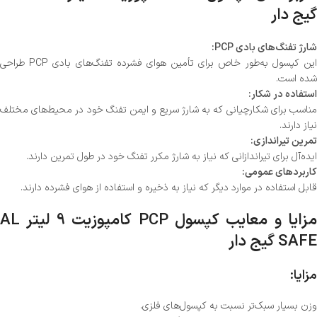
گیج دار
شارژ تفنگ‌های بادی PCP:
این کپسول به‌طور خاص برای تأمین هوای فشرده تفنگ‌های بادی PCP طراحی
شده است.
استفاده در شکار:
مناسب برای شکارچیانی که به شارژ سریع و ایمن تفنگ خود در محیط‌های مختلف
نیاز دارند.
تمرین تیراندازی:
ایده‌آل برای تیراندازانی که نیاز به شارژ مکرر تفنگ خود در طول تمرین دارند.
کاربردهای عمومی:
قابل استفاده در موارد دیگر که نیاز به ذخیره و استفاده از هوای فشرده دارند.
مزایا و معایب کپسول PCP کامپوزیت 9 لیتر AL
SAFE گیج دار
مزایا:
وزن بسیار سبک‌تر نسبت به کپسول‌های فلزی.