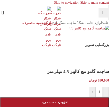
Skip to navigation
Skip to main content
خانه
/
لوازم جانبی تفنگ
/
ساچمه تفنگ بادی
بازگشت به محصولات
بزرگنمایی تصویر
ساچمه گامو مچ کالیبر 4.5 میلی‌متر
850,000
تومان
+
-
افزودن به سبد خرید